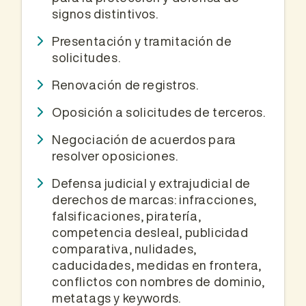
signos distintivos.
Presentación y tramitación de
solicitudes.
Renovación de registros.
Oposición a solicitudes de terceros.
Negociación de acuerdos para
resolver oposiciones.
Defensa judicial y extrajudicial de
derechos de marcas: infracciones,
falsificaciones, piratería,
competencia desleal, publicidad
comparativa, nulidades,
caducidades, medidas en frontera,
conflictos con nombres de dominio,
metatags y keywords.