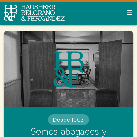
Desde 1903
Somos abogados y