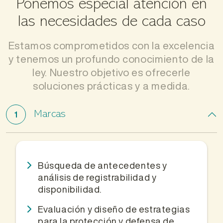
Ponemos especial atención
en
las necesidades de cada caso
Estamos comprometidos con la excelencia
y tenemos un profundo conocimiento de la
ley. Nuestro objetivo es ofrecerle
soluciones prácticas y a medida.
Marcas
1
Búsqueda de antecedentes y
análisis de registrabilidad y
disponibilidad.
Evaluación y diseño de estrategias
para la protección y defensa de