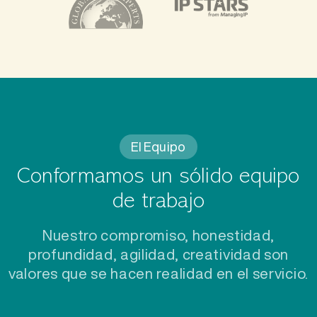
El Equipo
Conformamos un sólido equipo
de trabajo
Nuestro compromiso, honestidad,
profundidad, agilidad, creatividad son
valores que se hacen realidad en el servicio.