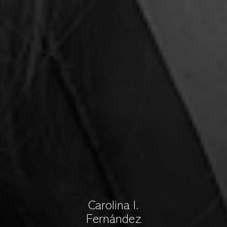
Carolina I.
Fernández