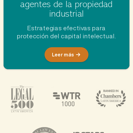
agentes
de la propiedad
industrial
Estrategias efectivas para
protección del capital intelectual.
Leer más